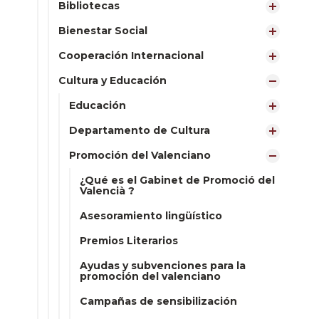
Bibliotecas
Bienestar Social
Cooperación Internacional
Cultura y Educación
Educación
Departamento de Cultura
Promoción del Valenciano
¿Qué es el Gabinet de Promoció del
Valencià ?
Asesoramiento lingüístico
Premios Literarios
Ayudas y subvenciones para la
promoción del valenciano
Campañas de sensibilización