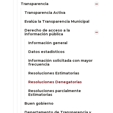
Transparencia
Transparencia Activa
Evalúa la Transparencia Municipal
Derecho de acceso a la
información pública
Información general
Datos estadísticos
Información solicitada con mayor
frecuencia
Resoluciones Estimatorias
Resoluciones Denegatorias
Resoluciones parcialmente
Estimatorias
Buen gobierno
Departamento de Transparencia y