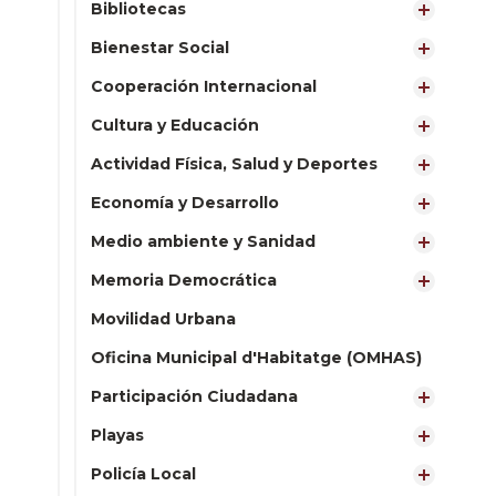
Bibliotecas
Bienestar Social
Cooperación Internacional
Cultura y Educación
Actividad Física, Salud y Deportes
Economía y Desarrollo
Medio ambiente y Sanidad
Memoria Democrática
Movilidad Urbana
Oficina Municipal d'Habitatge (OMHAS)
Participación Ciudadana
Playas
Policía Local