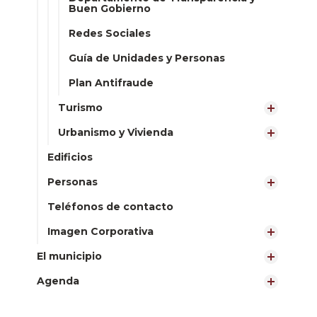
Buen Gobierno
Redes Sociales
Guía de Unidades y Personas
Plan Antifraude
Turismo
Urbanismo y Vivienda
Edificios
Personas
Teléfonos de contacto
Imagen Corporativa
El municipio
Agenda