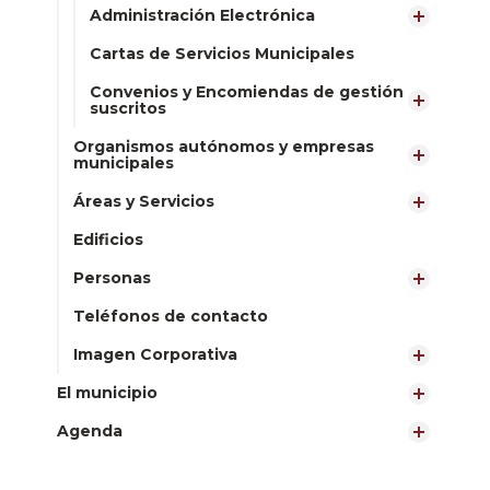
Administración Electrónica
Cartas de Servicios Municipales
Convenios y Encomiendas de gestión
suscritos
Organismos autónomos y empresas
municipales
Áreas y Servicios
Edificios
Personas
Teléfonos de contacto
Imagen Corporativa
El municipio
Agenda