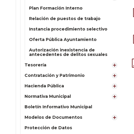
Plan Formación Interno
Relación de puestos de trabajo
Instancia procedimiento selectivo
Oferta Pública Ayuntamiento
Autorización inexistencia de
antecedentes de delitos sexuales
Tesorería
Contratación y Patrimonio
Hacienda Pública
Normativa Municipal
Boletín Informativo Municipal
Modelos de Documentos
Protección de Datos