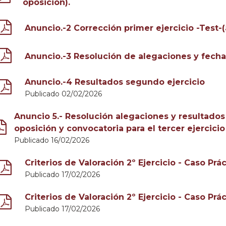
oposición).
Anuncio.-2 Corrección primer ejercicio -Test-(a
Anuncio.-3 Resolución de alegaciones y fecha
Anuncio.-4 Resultados segundo ejercicio
Publicado 02/02/2026
Anuncio 5.- Resolución alegaciones y resultados
oposición y convocatoria para el tercer ejercicio
Publicado 16/02/2026
Criterios de Valoración 2º Ejercicio - Caso Prác
Publicado 17/02/2026
Criterios de Valoración 2º Ejercicio - Caso Prác
Publicado 17/02/2026