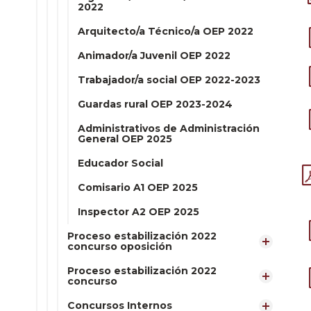
2022
Arquitecto/a Técnico/a OEP 2022
Animador/a Juvenil OEP 2022
Trabajador/a social OEP 2022-2023
Guardas rural OEP 2023-2024
Administrativos de Administración
General OEP 2025
Educador Social
Comisario A1 OEP 2025
Inspector A2 OEP 2025
Proceso estabilización 2022
concurso oposición
Proceso estabilización 2022
concurso
Concursos Internos