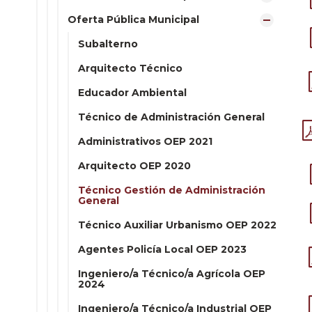
Oferta Pública Municipal
Subalterno
Arquitecto Técnico
Educador Ambiental
Técnico de Administración General
Administrativos OEP 2021
Arquitecto OEP 2020
Técnico Gestión de Administración
General
Técnico Auxiliar Urbanismo OEP 2022
Agentes Policía Local OEP 2023
Ingeniero/a Técnico/a Agrícola OEP
2024
Ingeniero/a Técnico/a Industrial OEP