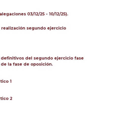
legaciones 03/12/25 - 10/12/25).
 realización segundo ejercicio
 definitivos del segundo ejercicio fase
 de la fase de oposición.
tico 1
tico 2