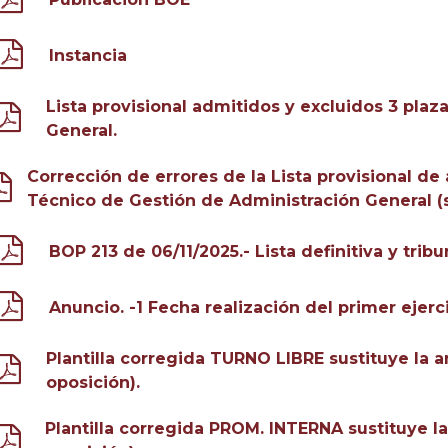
Instancia
Lista provisional admitidos y excluidos 3 pla
General.
Corrección de errores de la Lista provisional de
Técnico de Gestión de Administración General (
BOP 213 de 06/11/2025.- Lista definitiva y tribu
Anuncio. -1 Fecha realización del primer ejerci
Plantilla corregida TURNO LIBRE sustituye la an
oposición).
Plantilla corregida PROM. INTERNA sustituye la 