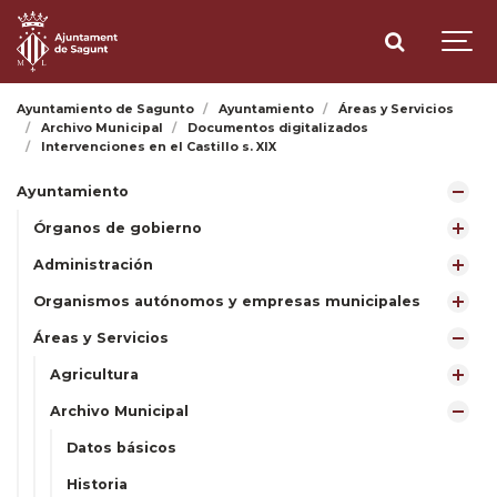
Ayuntamiento de Sagunto
Ayuntamiento
Áreas y Servicios
Archivo Municipal
Documentos digitalizados
Intervenciones en el Castillo s. XIX
Ayuntamiento
Órganos de gobierno
Administración
Organismos autónomos y empresas municipales
Áreas y Servicios
Agricultura
Archivo Municipal
Datos básicos
Historia