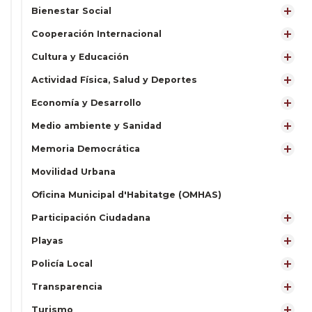
Bienestar Social
Cooperación Internacional
Cultura y Educación
Actividad Física, Salud y Deportes
Economía y Desarrollo
Medio ambiente y Sanidad
Memoria Democrática
Movilidad Urbana
Oficina Municipal d'Habitatge (OMHAS)
Participación Ciudadana
Playas
Policía Local
Transparencia
Turismo