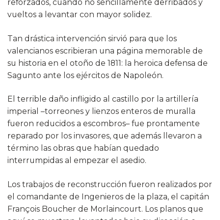
reforzados, cuando no sencillamente derribados y
vueltos a levantar con mayor solidez.
Tan drástica intervención sirvió para que los
valencianos escribieran una página memorable de
su historia en el otoño de 1811: la heroica defensa de
Sagunto ante los ejércitos de Napoleón.
El terrible daño infligido al castillo por la artillería
imperial –torreones y lienzos enteros de muralla
fueron reducidos a escombros– fue prontamente
reparado por los invasores, que además llevaron a
término las obras que habían quedado
interrumpidas al empezar el asedio.
Los trabajos de reconstrucción fueron realizados por
el comandante de Ingenieros de la plaza, el capitán
François Boucher de Morlaincourt. Los planos que