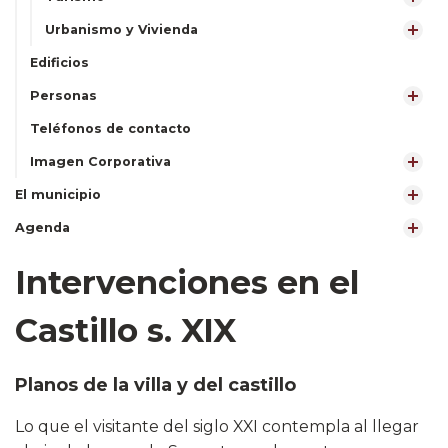
Urbanismo y Vivienda
Edificios
Personas
Teléfonos de contacto
Imagen Corporativa
El municipio
Agenda
Intervenciones en el
Castillo s. XIX
Planos de la villa y del castillo
Lo que el visitante del siglo XXI contempla al llegar