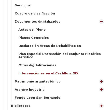
Servicios
Cuadro de clasificación
Documentos digitalizados
Actas del Pleno
Planes Generales
Declaración Áreas de Rehabilitación
Plan Especial Protección del conjunto Histórico-
Artístico
Otras digitalizaciones
Intervenciones en el Castillo s. XIX
Patrimonio arquitectónico
Archivo Industrial
Fondo León San Bernando
Bibliotecas