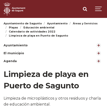
Ayuntamiento de Sagunto
Ayuntamiento
Áreas y Servicios
Playas
Educación ambiental
Calendario de actividades 2022
Limpieza de playa en Puerto de Sagunto
Ayuntamiento
El municipio
Agenda
Limpieza de playa en
Puerto de Sagunto
Limpieza de microplásticos y otros residuos y charla
de educación ambiental.