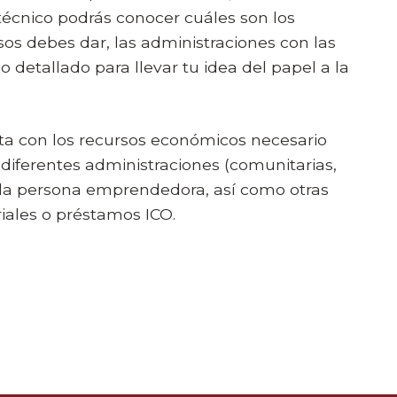
écnico podrás conocer cuáles son los
sos debes dar, las administraciones con las
 detallado para llevar tu idea del papel a la
ta con los recursos económicos necesario
diferentes administraciones (comunitarias,
e la persona emprendedora, así como otras
iales o préstamos ICO.