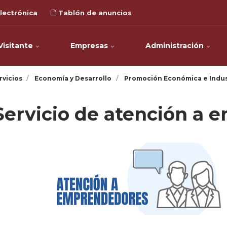
lectrónica
Tablón de anuncios
Visitante
Empresas
Administración
rvicios
Economía y Desarrollo
Promoción Económica e Indus
Servicio de atención a