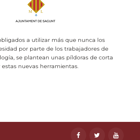
obligados a utilizar más que nunca los
sidad por parte de los trabajadores de
ogía, se plantean unas píldoras de corta
ar estas nuevas herramientas.