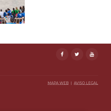
MAPA WEB
|
AVISO LEGAL