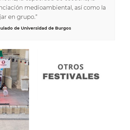
cienciación medioambiental, así como la
jar en grupo.”
itulado de Universidad de Burgos