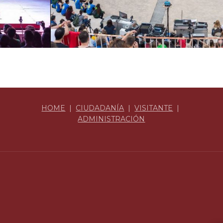
HOME
|
CIUDADANÍA
|
VISITANTE
|
ADMINISTRACIÓN