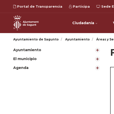
Portal de Transparencia
Participa
Sede E
Ciudadanía
Ayuntamiento de Sagunto
Ayuntamiento
Áreas y Se
Ayuntamiento
El municipio
Agenda