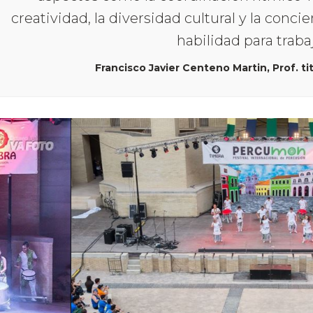
creatividad, la diversidad cultural y la con
habilidad para traba
Francisco Javier Centeno Martin, Prof. t