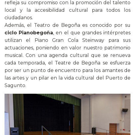
refleja su compromiso con la promoción del talento
local y la accesibilidad cultural para todos los
ciudadanos.
Además, el Teatro de Begoña es conocido por su
ciclo Pianobegoña
, en el que grandes intérpretes
utilizan el Piano Gran Cola Steinway para sus
actuaciones, poniendo en valor nuestro patrimonio
musical. Con una agenda cultural que se renueva
cada temporada, el Teatre de Begoña se esfuerza
por ser un punto de encuentro para los amantes de
las artes y un pilar en la vida cultural del Puerto de
Sagunto.