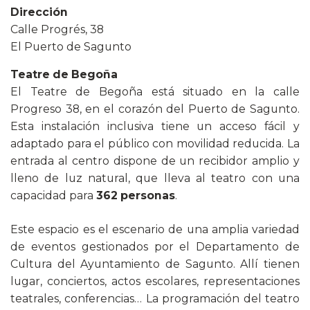
Dirección
Calle Progrés, 38
El Puerto de Sagunto
Teatre de Begoña
El Teatre de Begoña está situado en la calle
Progreso 38, en el corazón del Puerto de Sagunto.
Esta instalación inclusiva tiene un acceso fácil y
adaptado para el público con movilidad reducida. La
entrada al centro dispone de un recibidor amplio y
lleno de luz natural, que lleva al teatro con una
capacidad para
362 personas
.
Este espacio es el escenario de una amplia variedad
de eventos gestionados por el Departamento de
Cultura del Ayuntamiento de Sagunto. Allí tienen
lugar, conciertos, actos escolares, representaciones
teatrales, conferencias… La programación del teatro