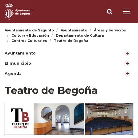
Ayuntamiento de Sagunto
Ayuntamiento
Áreas y Servicios
Cultura y Educación
Departamento de Cultura
Centros Culturales
Teatre de Begoña
Ayuntamiento
El municipio
Agenda
Teatro de Begoña