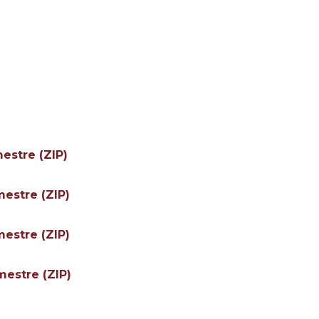
mestre (ZIP)
mestre (ZIP)
mestre (ZIP)
mestre (ZIP)