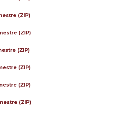
mestre (ZIP)
mestre (ZIP)
mestre (ZIP)
mestre (ZIP)
mestre (ZIP)
mestre (ZIP)