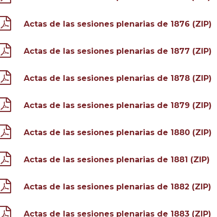
Actas de las sesiones plenarias de 1876 (ZIP)
Actas de las sesiones plenarias de 1877 (ZIP)
Actas de las sesiones plenarias de 1878 (ZIP)
Actas de las sesiones plenarias de 1879 (ZIP)
Actas de las sesiones plenarias de 1880 (ZIP)
Actas de las sesiones plenarias de 1881 (ZIP)
Actas de las sesiones plenarias de 1882 (ZIP)
Actas de las sesiones plenarias de 1883 (ZIP)