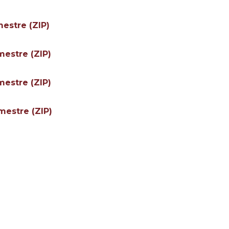
mestre (ZIP)
mestre (ZIP)
mestre (ZIP)
mestre (ZIP)