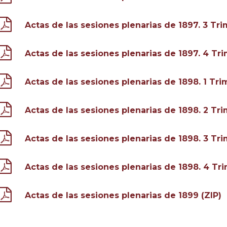
Actas de las sesiones plenarias de 1897. 3 Tri
Actas de las sesiones plenarias de 1897. 4 Tri
Actas de las sesiones plenarias de 1898. 1 Tri
Actas de las sesiones plenarias de 1898. 2 Tri
Actas de las sesiones plenarias de 1898. 3 Tri
Actas de las sesiones plenarias de 1898. 4 Tri
Actas de las sesiones plenarias de 1899 (ZIP)