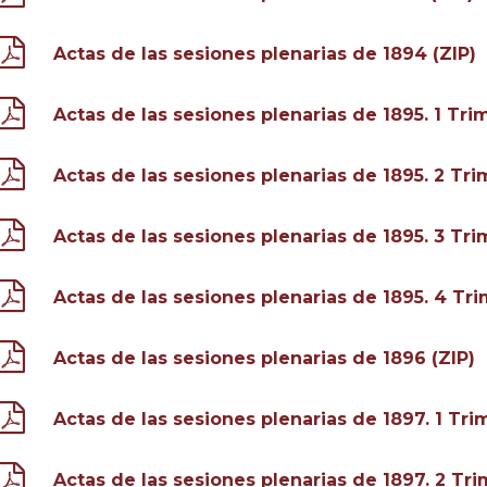
Actas de las sesiones plenarias de 1894 (ZIP)
Actas de las sesiones plenarias de 1895. 1 Tri
Actas de las sesiones plenarias de 1895. 2 Tri
Actas de las sesiones plenarias de 1895. 3 Tri
Actas de las sesiones plenarias de 1895. 4 Tri
Actas de las sesiones plenarias de 1896 (ZIP)
Actas de las sesiones plenarias de 1897. 1 Tri
Actas de las sesiones plenarias de 1897. 2 Tri