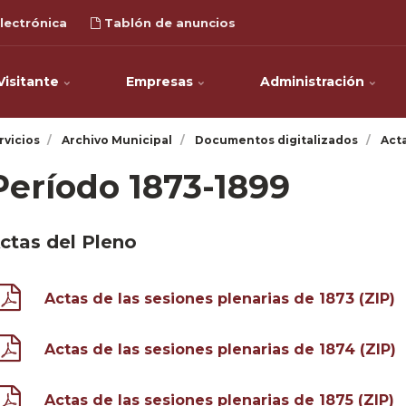
lectrónica
Tablón de anuncios
Visitante
Empresas
Administración
rvicios
Archivo Municipal
Documentos digitalizados
Act
Período 1873-1899
ctas del Pleno
Actas de las sesiones plenarias de 1873 (ZIP)
Actas de las sesiones plenarias de 1874 (ZIP)
Actas de las sesiones plenarias de 1875 (ZIP)