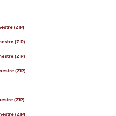
mestre (ZIP)
mestre (ZIP)
mestre (ZIP)
mestre (ZIP)
mestre (ZIP)
mestre (ZIP)