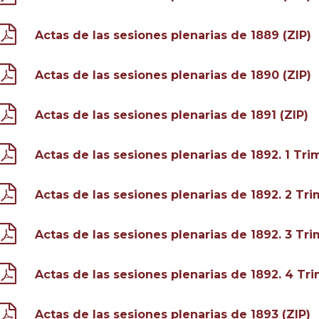
Actas de las sesiones plenarias de 1889 (ZIP)
Actas de las sesiones plenarias de 1890 (ZIP)
Actas de las sesiones plenarias de 1891 (ZIP)
Actas de las sesiones plenarias de 1892. 1 Tri
Actas de las sesiones plenarias de 1892. 2 Tri
Actas de las sesiones plenarias de 1892. 3 Tri
Actas de las sesiones plenarias de 1892. 4 Tri
Actas de las sesiones plenarias de 1893 (ZIP)