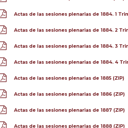
Actas de las sesiones plenarias de 1884. 1 Tri
Actas de las sesiones plenarias de 1884. 2 Tri
Actas de las sesiones plenarias de 1884. 3 Tri
Actas de las sesiones plenarias de 1884. 4 Tri
Actas de las sesiones plenarias de 1885 (ZIP)
Actas de las sesiones plenarias de 1886 (ZIP)
Actas de las sesiones plenarias de 1887 (ZIP)
Actas de las sesiones plenarias de 1888 (ZIP)