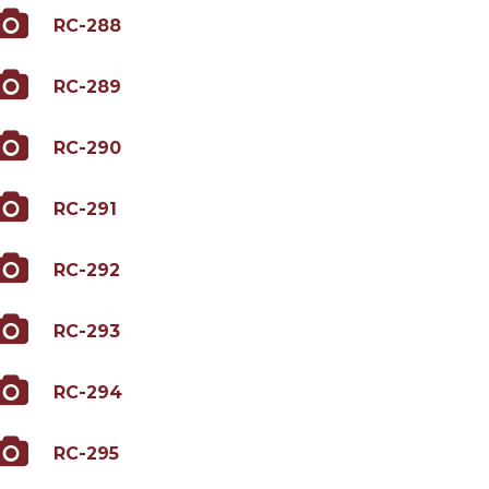
RC-288
RC-289
RC-290
RC-291
RC-292
RC-293
RC-294
RC-295