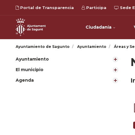
Portal de Transparencia
Participa
Sede E
Ciudadanía
Ayuntamiento de Sagunto
Ayuntamiento
Áreas y Se
Ayuntamiento
El municipio
I
Agenda