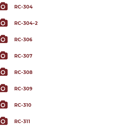
RC-304
RC-304-2
RC-306
RC-307
RC-308
RC-309
RC-310
RC-311