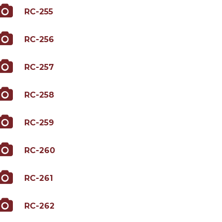
RC-255
RC-256
RC-257
RC-258
RC-259
RC-260
RC-261
RC-262