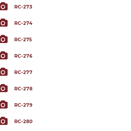
RC-273
RC-274
RC-275
RC-276
RC-277
RC-278
RC-279
RC-280