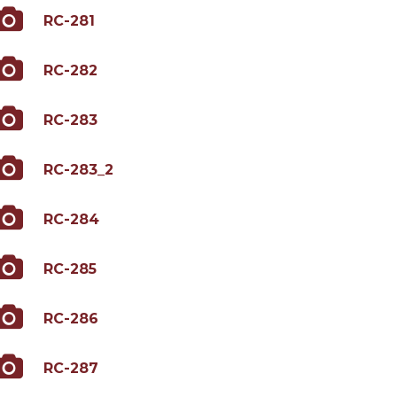
RC-281
RC-282
RC-283
RC-283_2
RC-284
RC-285
RC-286
RC-287