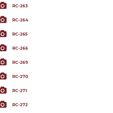
RC-263
RC-264
RC-265
RC-266
RC-269
RC-270
RC-271
RC-272