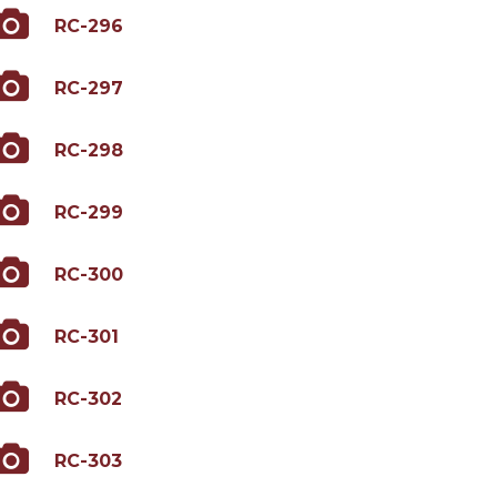
RC-296
RC-297
RC-298
RC-299
RC-300
RC-301
RC-302
RC-303