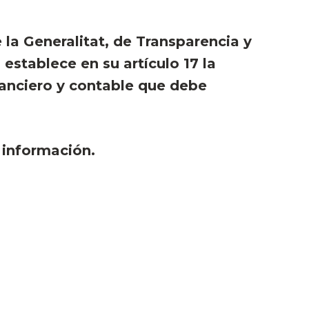
e la Generalitat, de Transparencia y
establece en su artículo 17 la
nanciero y contable que debe
 información.