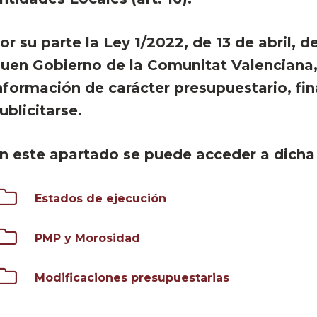
or su parte la Ley 1/2022, de 13 de abril, d
uen Gobierno de la Comunitat Valenciana, 
nformación de carácter presupuestario, fi
ublicitarse.
n este apartado se puede acceder a dicha
Estados de ejecución
PMP y Morosidad
Modificaciones presupuestarias