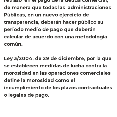
retraso en el pago de la deuda comercial,
de manera que todas las administraciones
Públicas, en un nuevo ejercicio de
transparencia, deberán hacer público su
periodo medio de pago que deberán
calcular de acuerdo con una metodología
común.
Ley 3/2004, de 29 de diciembre, por la que
se establecen medidas de lucha contra la
morosidad en las operaciones comerciales
define la morosidad como el
incumplimiento de los plazos contractuales
o legales de pago.