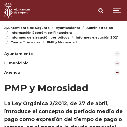
Ayuntamiento de Sagunto
Ayuntamiento
Administración
Información Económico-Financiera
Informes de ejecución periódicos
Informes ejecución 2021
Cuarto Trimestre
PMP y Morosidad
Ayuntamiento
El municipio
Agenda
PMP y Morosidad
​La Ley Orgánica 2/2012, de 27 de abril,
introduce el concepto de periodo medio de
pago como expresión del tiempo de pago o