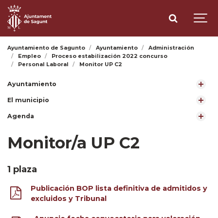
Ayuntamiento de Sagunto
Ayuntamiento
Administración
Empleo
Proceso estabilización 2022 concurso
Personal Laboral
Monitor UP C2
Ayuntamiento
El municipio
Agenda
Monitor/a UP C2
1 plaza
Publicación BOP lista definitiva de admitidos y
excluidos y Tribunal