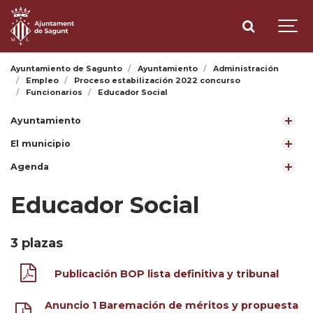
Ayuntamiento de Sagunto
Ayuntamiento
Administración
Empleo
Proceso estabilización 2022 concurso
Funcionarios
Educador Social
Ayuntamiento
El municipio
Agenda
Educador Social
3 plazas
Publicación BOP lista definitiva y tribunal
Anuncio 1 Baremación de méritos y propuesta