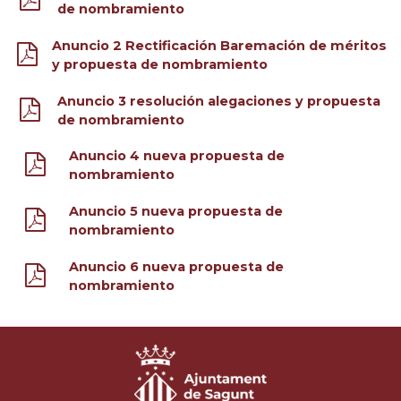
de nombramiento
Anuncio 2 Rectificación Baremación de méritos
y propuesta de nombramiento
Anuncio 3 resolución alegaciones y propuesta
de nombramiento
Anuncio 4 nueva propuesta de
nombramiento
Anuncio 5 nueva propuesta de
nombramiento
Anuncio 6 nueva propuesta de
nombramiento