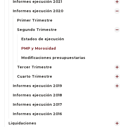
Informes ejecución 2021
Informes ejecución 2020
Primer Trimestre
Segundo Trimestre
Estados de ejecución
PMP y Morosidad
Modificaciones presupuestarias
Tercer Trimestre
Cuarto Trimestre
Informes ejecución 2019
Informes ejecución 2018
Informes ejecución 2017
Informes ejecución 2016
Liquidaciones