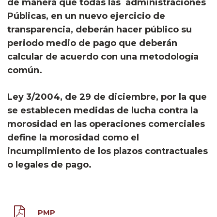
de manera que todas las administraciones
Públicas, en un nuevo ejercicio de
transparencia, deberán hacer público su
periodo medio de pago que deberán
calcular de acuerdo con una metodología
común.
Ley 3/2004, de 29 de diciembre, por la que
se establecen medidas de lucha contra la
morosidad en las operaciones comerciales
define la morosidad como el
incumplimiento de los plazos contractuales
o legales de pago.
PMP