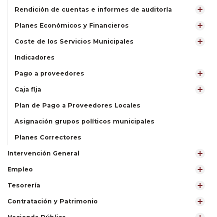
Rendición de cuentas e informes de auditoría
Planes Económicos y Financieros
Coste de los Servicios Municipales
Indicadores
Pago a proveedores
Caja fija
Plan de Pago a Proveedores Locales
Asignación grupos políticos municipales
Planes Correctores
Intervención General
Empleo
Tesorería
Contratación y Patrimonio