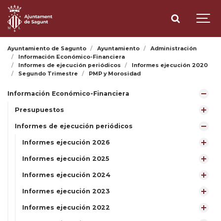
Ayuntamiento de Sagunto
Ayuntamiento
Administración
Información Económico-Financiera
Informes de ejecución periódicos
Informes ejecución 2020
Segundo Trimestre
PMP y Morosidad
Información Económico-Financiera
Presupuestos
Informes de ejecución periódicos
Informes ejecución 2026
Informes ejecución 2025
Informes ejecución 2024
Informes ejecución 2023
Informes ejecución 2022