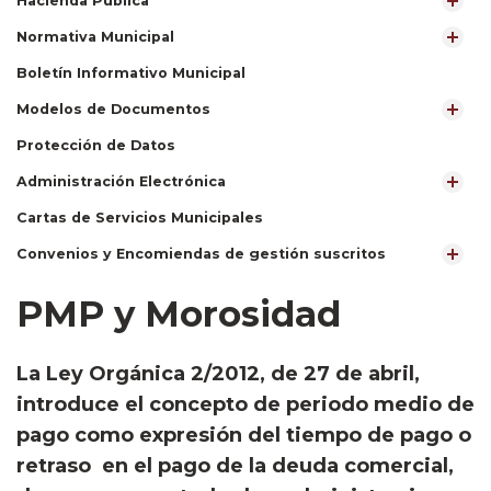
Hacienda Pública
Normativa Municipal
Boletín Informativo Municipal
Modelos de Documentos
Protección de Datos
Administración Electrónica
Cartas de Servicios Municipales
Convenios y Encomiendas de gestión suscritos
PMP y Morosidad
​La Ley Orgánica 2/2012, de 27 de abril,
introduce el concepto de periodo medio de
pago como expresión del tiempo de pago o
retraso en el pago de la deuda comercial,