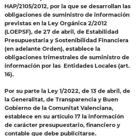
HAP/2105/2012, por la que se desarrollan las
obligaciones de suministro de información
previstas en la Ley Orgánica 2/2012
(LOEPSF), de 27 de abril, de Estabilidad
Presupuestaria y Sostenibilidad Financiera
(en adelante Orden), establece la
obligaciones trimestrales de suministro de
información por las Entidades Locales (art.
16).
Por su parte la Ley 1/2022, de 13 de abril, de
la Generalitat, de Transparencia y Buen
Gobierno de la Comunitat Valenciana,
establece en su artículo 17 la información
de carácter presupuestario, financiero y
contable que debe publicitarse.