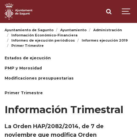
Ayuntamiento de Sagunto
Ayuntamiento
Administración
Información Económico-Financiera
Informes de ejecución periódicos
Informes ejecución 2019
Primer Trimestre
Estados de ejecución
PMP y Morosidad
Modificaciones presupuestarias
Primer Trimestre
Información Trimestral
La Orden HAP/2082/2014, de 7 de
noviembre que modifica Orden