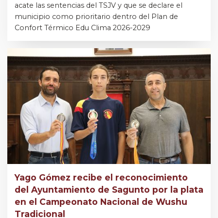
acate las sentencias del TSJV y que se declare el
municipio como prioritario dentro del Plan de
Confort Térmico Edu Clima 2026-2029
Yago Gómez recibe el reconocimiento
del Ayuntamiento de Sagunto por la plata
en el Campeonato Nacional de Wushu
Tradicional