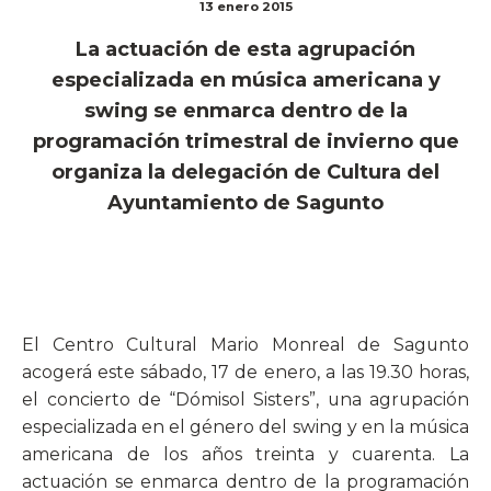
13 enero 2015
La actuación de esta agrupación
especializada en música americana y
swing se enmarca dentro de la
programación trimestral de invierno que
organiza la delegación de Cultura del
Ayuntamiento de Sagunto
El Centro Cultural Mario Monreal de Sagunto
acogerá este sábado, 17 de enero, a las 19.30 horas,
el concierto de “Dómisol Sisters”, una agrupación
especializada en el género del swing y en la música
americana de los años treinta y cuarenta. La
actuación se enmarca dentro de la programación