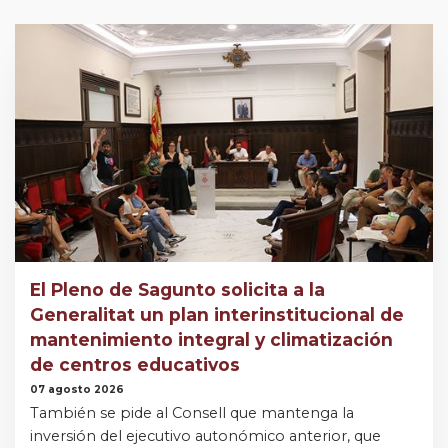
El Pleno de Sagunto solicita a la
Generalitat un plan interinstitucional de
mantenimiento integral y climatización
de centros educativos
07 agosto 2026
También se pide al Consell que mantenga la
inversión del ejecutivo autonómico anterior, que