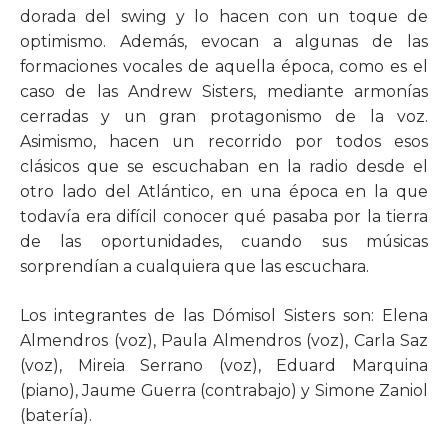
dorada del swing y lo hacen con un toque de
optimismo. Además, evocan a algunas de las
formaciones vocales de aquella época, como es el
caso de las Andrew Sisters, mediante armonías
cerradas y un gran protagonismo de la voz.
Asimismo, hacen un recorrido por todos esos
clásicos que se escuchaban en la radio desde el
otro lado del Atlántico, en una época en la que
todavía era difícil conocer qué pasaba por la tierra
de las oportunidades, cuando sus músicas
sorprendían a cualquiera que las escuchara.
Los integrantes de las Dómisol Sisters son: Elena
Almendros (voz), Paula Almendros (voz), Carla Saz
(voz), Mireia Serrano (voz), Eduard Marquina
(piano), Jaume Guerra (contrabajo) y Simone Zaniol
(batería).