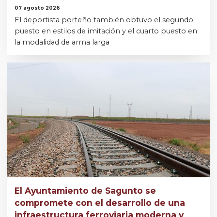
07 agosto 2026
El deportista porteño también obtuvo el segundo
puesto en estilos de imitación y el cuarto puesto en
la modalidad de arma larga
El Ayuntamiento de Sagunto se
compromete con el desarrollo de una
infraestructura ferroviaria moderna y