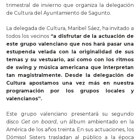
trimestral de invierno que organiza la delegación
de Cultura del Ayuntamiento de Sagunto.
La delegada de Cultura, Maribel Sáez, ha invitado a
todos los vecinos
“a disfrutar de la actuación de
este grupo valenciano que nos hará pasar una
estupenda velada con la originalidad de sus
temas y su vestuario, así como con los ritmos
de swing y música americana que interpretan
tan magistralmente. Desde la delegación de
Cultura apostamos una vez más en nuestra
programación por los grupos locales y
valencianos”.
Este grupo valenciano presentará su segundo
disco
Ge
t on board
, un álbum ambientado en la
América de los años treinta. En sus actuaciones, los
Dómisol Sisters trasladan al público a la época