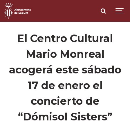
El Centro Cultural
Mario Monreal
acogerá este sábado
17 de enero el
concierto de
“Dómisol Sisters”