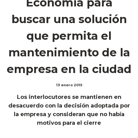
Economía para
buscar una solución
que permita el
mantenimiento de la
empresa en la ciudad
13 enero 2015
Los interlocutores se mantienen en
desacuerdo con la decisión adoptada por
la empresa y consideran que no había
motivos para el cierre