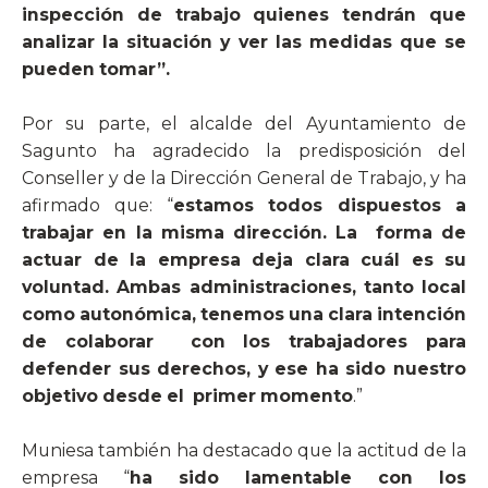
inspección de trabajo quienes tendrán que
analizar la situación y ver las medidas que se
pueden tomar”.
Por su parte, el alcalde del Ayuntamiento de
Sagunto ha agradecido la predisposición del
Conseller y de la Dirección General de Trabajo, y ha
afirmado que: “
estamos todos dispuestos a
trabajar en la misma dirección. La
forma de
actuar de la empresa deja clara cuál es su
voluntad. Ambas administraciones, tanto local
como autonómica, tenemos una clara intención
de colaborar
con los trabajadores para
defender sus derechos, y ese ha sido nuestro
objetivo desde el
primer momento
.”
Muniesa también ha destacado que la actitud de la
empresa “
ha sido lamentable con los