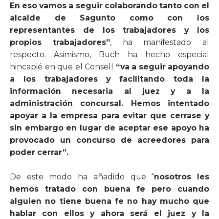
En eso vamos a seguir colaborando tanto con el
alcalde de Sagunto como con los
representantes de los trabajadores y los
propios trabajadores”
, ha manifestado al
respecto. Asimismo, Buch ha hecho especial
hincapié en que el Consell
“va a seguir apoyando
a los trabajadores y facilitando toda la
información necesaria al juez y a la
administración concursal. Hemos intentado
apoyar a la empresa para evitar que cerrase y
sin embargo en lugar de aceptar ese apoyo ha
provocado un concurso de acreedores para
poder cerrar”.
De este modo ha añadido que “
nosotros les
hemos tratado con buena fe pero cuando
alguien no tiene buena fe no hay mucho que
hablar con ellos y ahora será el juez y la