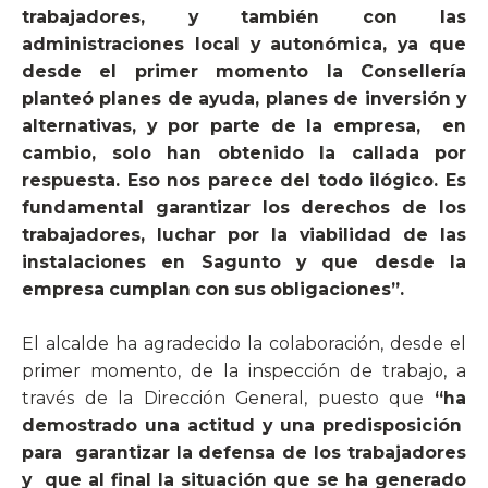
trabajadores, y también con las
administraciones local y autonómica, ya que
desde el primer momento la Consellería
planteó planes de ayuda, planes de inversión y
alternativas, y por parte de la empresa,
en
cambio, solo han obtenido la callada por
respuesta. Eso nos parece del todo ilógico. Es
fundamental garantizar los derechos de los
trabajadores, luchar por la viabilidad de las
instalaciones en Sagunto
y que desde la
empresa cumplan con sus obligaciones”.
El alcalde ha agradecido la colaboración, desde el
primer momento, de la inspección de trabajo, a
través de la Dirección General, puesto que
“ha
demostrado una actitud y una predisposición
para
garantizar la defensa de los trabajadores
y
que al final la situación que se ha generado