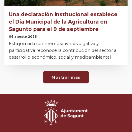
Una declaración institucional establece
el Día Municipal de la Agricultura en
Sagunto para el 9 de septiembre
06 agosto 2026
Esta jornada conmemorativa, divulgativa y
participativa reconoce la contribución del sector al
desarrollo económico, social y medioambiental
Mostrar más