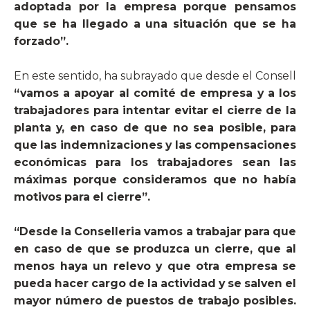
adoptada por la empresa porque pensamos
que se ha llegado a una situación que se ha
forzado”.
En este sentido, ha subrayado que desde el Consell
“vamos a apoyar al comité de empresa y a los
trabajadores para intentar evitar el cierre de la
planta y, en caso de que no sea posible, para
que las indemnizaciones y las compensaciones
económicas para los trabajadores sean las
máximas porque consideramos que no había
motivos para el cierre”.
“Desde la Conselleria vamos a trabajar para que
en caso de que se produzca un cierre, que al
menos haya un relevo y que otra empresa se
pueda hacer cargo de la actividad y se salven el
mayor número de puestos de trabajo posibles.