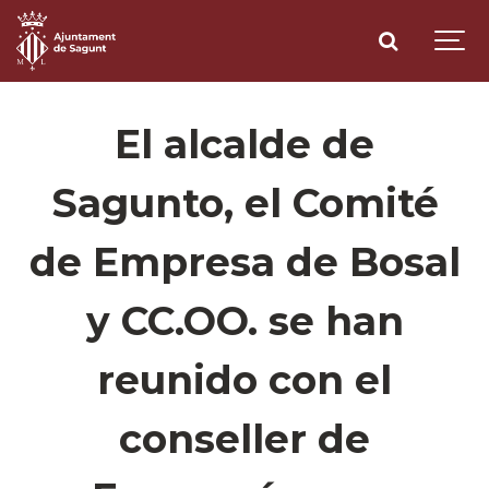
El alcalde de
Sagunto, el Comité
de Empresa de Bosal
y CC.OO. se han
reunido con el
conseller de