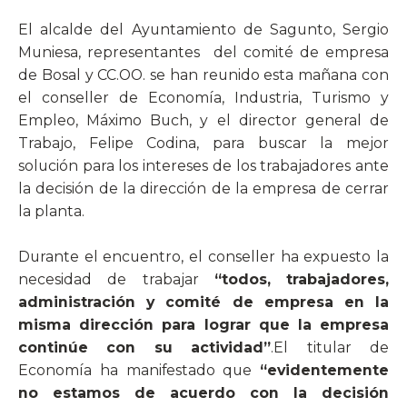
El alcalde del Ayuntamiento de Sagunto, Sergio
Muniesa, representantes
del comité de empresa
de Bosal y CC.OO. se han reunido esta
mañana
con
el conseller de Economía, Industria, Turismo y
Empleo, Máximo Buch, y el director general de
Trabajo, Felipe Codina, para buscar la mejor
solución para los intereses de los trabajadores ante
la decisión de la dirección de la empresa de cerrar
la planta.
Durante el encuentro, el conseller ha expuesto la
necesidad de trabajar
“todos, trabajadores,
administración y comité de empresa en la
misma dirección para lograr que la empresa
continúe con su
actividad”
.El titular de
Economía ha manifestado que
“evidentemente
no estamos de acuerdo con la decisión