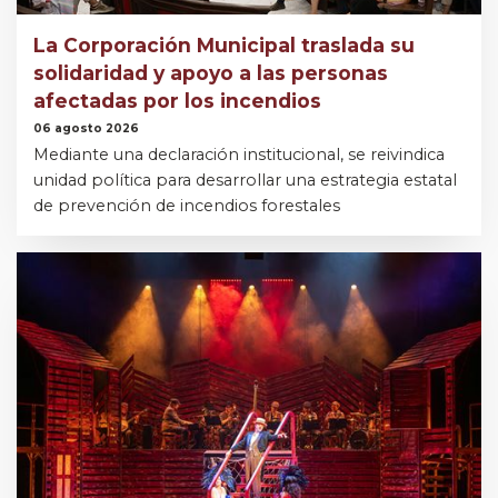
La Corporación Municipal traslada su
solidaridad y apoyo a las personas
afectadas por los incendios
06 agosto 2026
Mediante una declaración institucional, se reivindica
unidad política para desarrollar una estrategia estatal
de prevención de incendios forestales