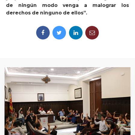
de ningún modo venga a malograr los
derechos de ninguno de ellos”.