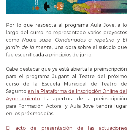
Por lo que respecta al programa Aula Jove, a lo
largo del curso ha representado varios proyectos
como
Nadie sabe
,
Condenados a repetirlo
y
El
jardín de la mente
, una obra sobre el suicidio que
fue escenificada a principios de junio.
Cabe destacar que ya está abierta la preinscripción
para el programa Jugant al Teatre del próximo
curso de la Escuela Municipal de Teatro de
Sagunto
en la Plataforma de Inscripción Online del
Ayuntamiento
. La apertura de la preinscripción
para Formación Actoral y Aula Jove tendrá lugar
en los próximos días.
El acto de presentación de las actuaciones