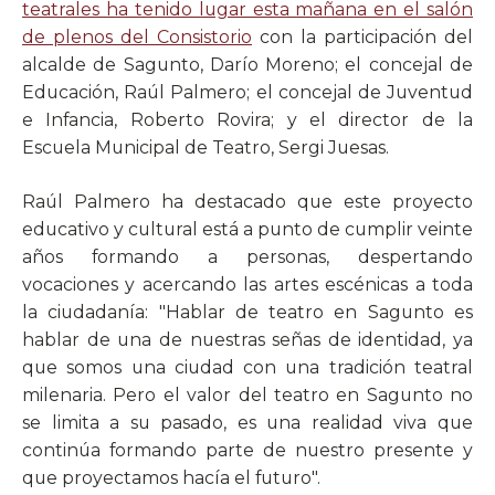
teatrales ha tenido lugar esta mañana en el salón
de plenos del Consistorio
con la participación del
alcalde de Sagunto, Darío Moreno; el concejal de
Educación, Raúl Palmero; el concejal de Juventud
e Infancia, Roberto Rovira; y el director de la
Escuela Municipal de Teatro, Sergi Juesas.
Raúl Palmero ha destacado que este proyecto
educativo y cultural está a punto de cumplir veinte
años formando a personas, despertando
vocaciones y acercando las artes escénicas a toda
la ciudadanía: "Hablar de teatro en Sagunto es
hablar de una de nuestras señas de identidad, ya
que somos una ciudad con una tradición teatral
milenaria. Pero el valor del teatro en Sagunto no
se limita a su pasado, es una realidad viva que
continúa formando parte de nuestro presente y
que proyectamos hacía el futuro".