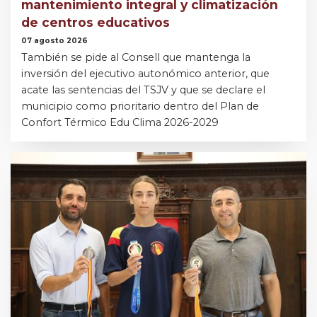
mantenimiento integral y climatización
de centros educativos
07 agosto 2026
También se pide al Consell que mantenga la
inversión del ejecutivo autonómico anterior, que
acate las sentencias del TSJV y que se declare el
municipio como prioritario dentro del Plan de
Confort Térmico Edu Clima 2026-2029