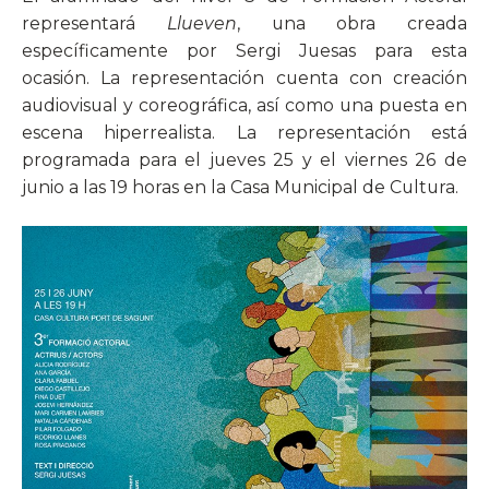
representará
Llueven
, una obra creada
específicamente por Sergi Juesas para esta
ocasión. La representación cuenta con creación
audiovisual y coreográfica, así como una puesta en
escena hiperrealista. La representación está
programada para el jueves 25 y el viernes 26 de
junio a las 19 horas en la Casa Municipal de Cultura.