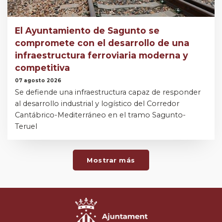
El Ayuntamiento de Sagunto se
compromete con el desarrollo de una
infraestructura ferroviaria moderna y
competitiva
07 agosto 2026
Se defiende una infraestructura capaz de responder
al desarrollo industrial y logístico del Corredor
Cantábrico-Mediterráneo en el tramo Sagunto-
Teruel
Mostrar más