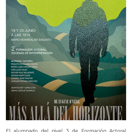
El alumnado del nivel 3 de Formación Actoral