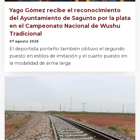
Yago Gómez recibe el reconocimiento
del Ayuntamiento de Sagunto por la plata
en el Campeonato Nacional de Wushu
Tradicional
07 agosto 2026
El deportista porteño también obtuvo el segundo
puesto en estilos de imitación y el cuarto puesto en
la modalidad de arma larga