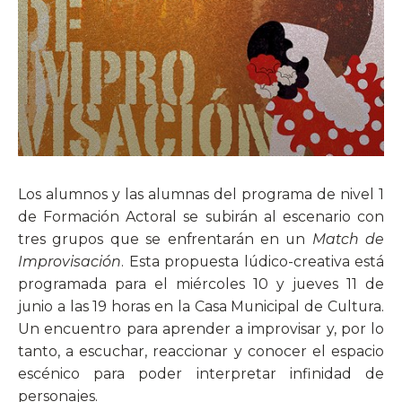
Los alumnos y las alumnas del programa de nivel 1
de Formación Actoral se subirán al escenario con
tres grupos que se enfrentarán en un
Match de
Improvisación
. Esta propuesta lúdico-creativa está
programada para el miércoles 10 y jueves 11 de
junio a las 19 horas en la Casa Municipal de Cultura.
Un encuentro para aprender a improvisar y, por lo
tanto, a escuchar, reaccionar y conocer el espacio
escénico para poder interpretar infinidad de
personajes.