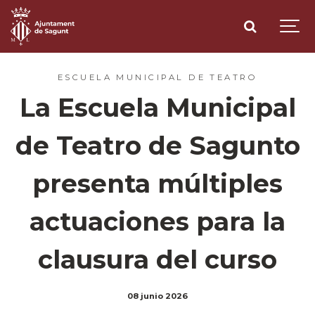
ESCUELA MUNICIPAL DE TEATRO
La Escuela Municipal
de Teatro de Sagunto
presenta múltiples
actuaciones para la
clausura del curso
08 junio 2026