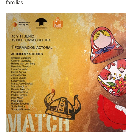
familias.