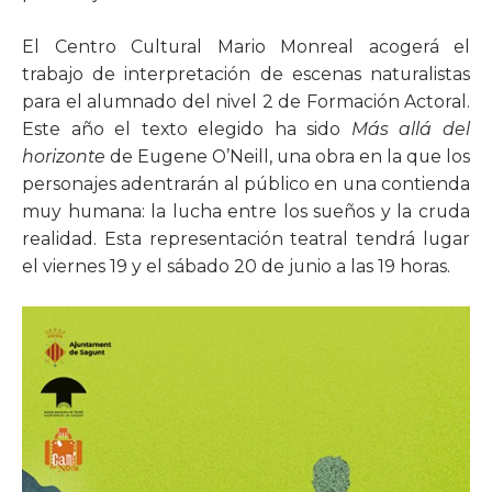
El Centro Cultural Mario Monreal acogerá el
trabajo de interpretación de escenas naturalistas
para el alumnado del nivel 2 de Formación Actoral.
Este año el texto elegido ha sido
Más allá del
horizonte
de Eugene O’Neill, una obra en la que los
personajes adentrarán al público en una contienda
muy humana: la lucha entre los sueños y la cruda
realidad. Esta representación teatral tendrá lugar
el viernes 19 y el sábado 20 de junio a las 19 horas.