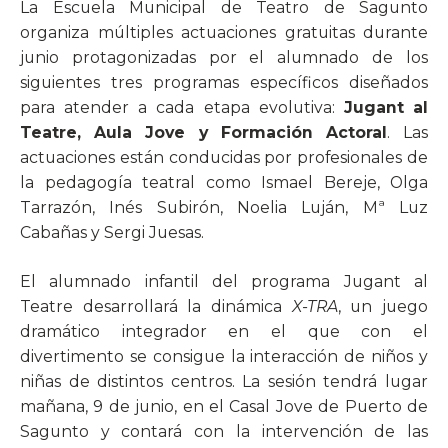
La Escuela Municipal de Teatro de Sagunto
organiza múltiples actuaciones gratuitas durante
junio protagonizadas por el alumnado de los
siguientes tres programas específicos diseñados
para atender a cada etapa evolutiva:
Jugant al
Teatre, Aula Jove y Formación Actoral
. Las
actuaciones están conducidas por profesionales de
la pedagogía teatral como Ismael Bereje, Olga
Tarrazón, Inés Subirón, Noelia Luján, Mª Luz
Cabañas y Sergi Juesas.
El alumnado infantil del programa Jugant al
Teatre desarrollará la dinámica
X-TRA
, un juego
dramático integrador en el que con el
divertimento se consigue la interacción de niños y
niñas de distintos centros. La sesión tendrá lugar
mañana, 9 de junio, en el Casal Jove de Puerto de
Sagunto y contará con la intervención de las