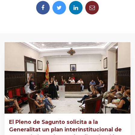
El Pleno de Sagunto solicita a la
Generalitat un plan interinstitucional de