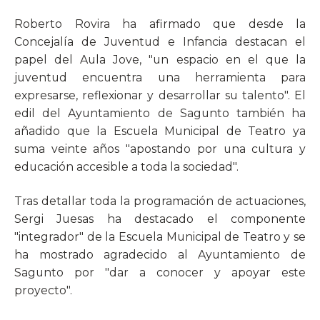
Roberto Rovira ha afirmado que desde la
Concejalía de Juventud e Infancia destacan el
papel del Aula Jove, "un espacio en el que la
juventud encuentra una herramienta para
expresarse, reflexionar y desarrollar su talento". El
edil del Ayuntamiento de Sagunto también ha
añadido que la Escuela Municipal de Teatro ya
suma veinte años "apostando por una cultura y
educación accesible a toda la sociedad".
Tras detallar toda la programación de actuaciones,
Sergi Juesas ha destacado el componente
"integrador" de la Escuela Municipal de Teatro y se
ha mostrado agradecido al Ayuntamiento de
Sagunto por "dar a conocer y apoyar este
proyecto".