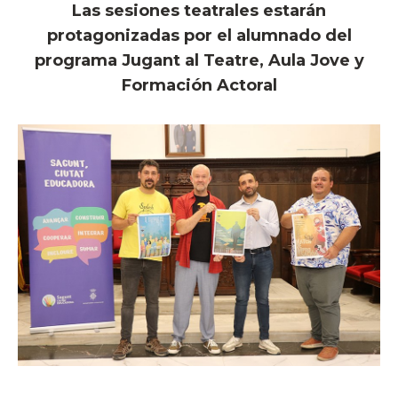
Las sesiones teatrales estarán
protagonizadas por el alumnado del
programa Jugant al Teatre, Aula Jove y
Formación Actoral