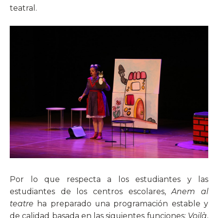
teatral.
Por lo que respecta a los estudiantes y las
estudiantes de los centros escolares,
Anem al
teatre
ha preparado una programación estable y
de calidad basada en las siguientes funciones:
Voilà
,