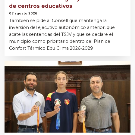
de centros educativos
07 agosto 2026
También se pide al Consell que mantenga la
inversión del ejecutivo autonómico anterior, que
acate las sentencias del TSJV y que se declare el
municipio como prioritario dentro del Plan de
Confort Térmico Edu Clima 2026-2029