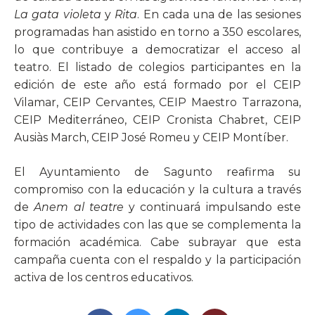
La gata violeta
y
Rita
. En cada una de las sesiones
programadas han asistido en torno a 350 escolares,
lo que contribuye a democratizar el acceso al
teatro. El listado de colegios participantes en la
edición de este año está formado por el CEIP
Vilamar, CEIP Cervantes, CEIP Maestro Tarrazona,
CEIP Mediterráneo, CEIP Cronista Chabret, CEIP
Ausiàs March, CEIP José Romeu y CEIP Montíber.
El Ayuntamiento de Sagunto reafirma su
compromiso con la educación y la cultura a través
de
Anem al teatre
y continuará impulsando este
tipo de actividades con las que se complementa la
formación académica. Cabe subrayar que esta
campaña cuenta con el respaldo y la participación
activa de los centros educativos.