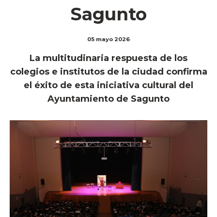
Sagunto
05 mayo 2026
La multitudinaria respuesta de los
colegios e institutos de la ciudad confirma
el éxito de esta iniciativa cultural del
Ayuntamiento de Sagunto