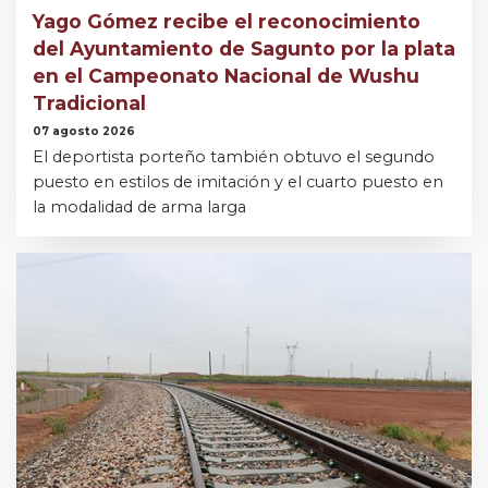
Yago Gómez recibe el reconocimiento
del Ayuntamiento de Sagunto por la plata
en el Campeonato Nacional de Wushu
Tradicional
07 agosto 2026
El deportista porteño también obtuvo el segundo
puesto en estilos de imitación y el cuarto puesto en
la modalidad de arma larga