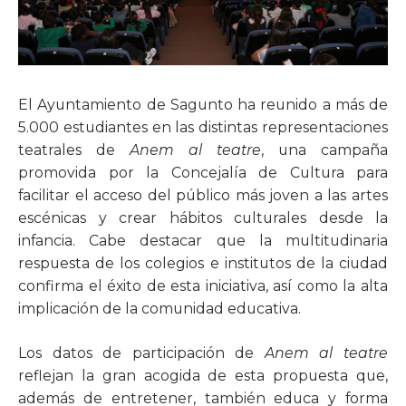
El Ayuntamiento de Sagunto ha reunido a más de
5.000 estudiantes en las distintas representaciones
teatrales de
Anem al teatre
, una campaña
promovida por la Concejalía de Cultura para
facilitar el acceso del público más joven a las artes
escénicas y crear hábitos culturales desde la
infancia. Cabe destacar que la multitudinaria
respuesta de los colegios e institutos de la ciudad
confirma el éxito de esta iniciativa, así como la alta
implicación de la comunidad educativa.
Los datos de participación de
Anem al teatre
reflejan la gran acogida de esta propuesta que,
además de entretener, también educa y forma