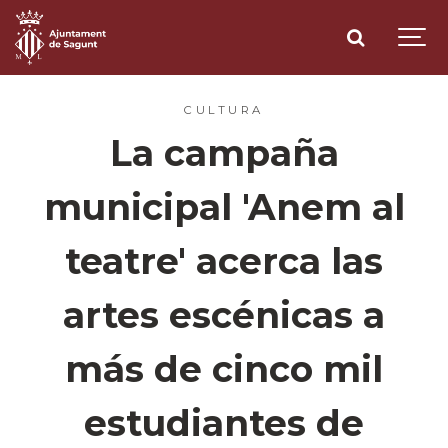
CULTURA
La campaña
municipal 'Anem al
teatre' acerca las
artes escénicas a
más de cinco mil
estudiantes de