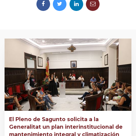
El Pleno de Sagunto solicita a la
Generalitat un plan interinstitucional de
mantenimiento integral y climatización