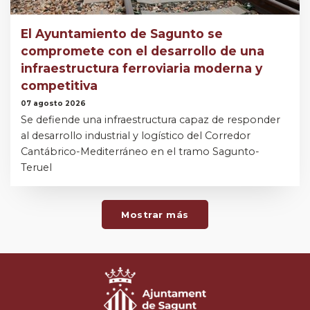
El Ayuntamiento de Sagunto se
compromete con el desarrollo de una
infraestructura ferroviaria moderna y
competitiva
07 agosto 2026
Se defiende una infraestructura capaz de responder
al desarrollo industrial y logístico del Corredor
Cantábrico-Mediterráneo en el tramo Sagunto-
Teruel
Mostrar más