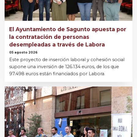
El Ayuntamiento de Sagunto apuesta por
la contratación de personas
desempleadas a través de Labora
05 agosto 2026
Este proyecto de inserción laboral y cohesión social
supone una inversión de 126.134 euros, de los que
97.498 euros están financiados por Labora