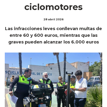
ciclomotores
28 abril 2026
Las infracciones leves conllevan multas de
entre 60 y 600 euros, mientras que las
graves pueden alcanzar los 6.000 euros