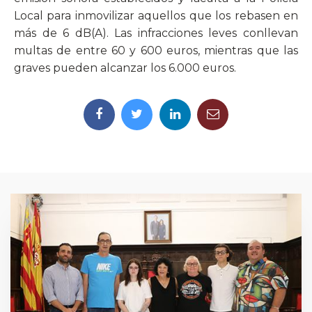
Local para inmovilizar aquellos que los rebasen en
más de 6 dB(A). Las infracciones leves conllevan
multas de entre 60 y 600 euros, mientras que las
graves pueden alcanzar los 6.000 euros.