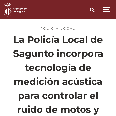
POLICÍA LOCAL
La Policía Local de
Sagunto incorpora
tecnología de
medición acústica
para controlar el
ruido de motos y