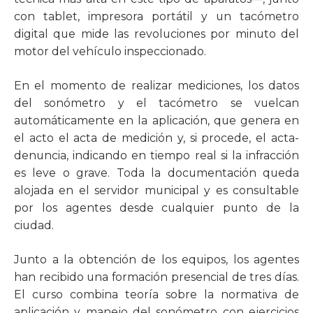
con tablet, impresora portátil y un tacómetro
digital que mide las revoluciones por minuto del
motor del vehículo inspeccionado.
En el momento de realizar mediciones, los datos
del sonómetro y el tacómetro se vuelcan
automáticamente en la aplicación, que genera en
el acto el acta de medición y, si procede, el acta-
denuncia, indicando en tiempo real si la infracción
es leve o grave. Toda la documentación queda
alojada en el servidor municipal y es consultable
por los agentes desde cualquier punto de la
ciudad.
Junto a la obtención de los equipos, los agentes
han recibido una formación presencial de tres días.
El curso combina teoría sobre la normativa de
aplicación y manejo del sonómetro con ejercicios