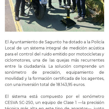
El Ayuntamiento de Sagunto ha dotado a la Policía
Local de un sistema integral de medición acústica
para el control del ruido emitido por motocicletas y
ciclomotores, una de las quejas más recurrentes
entre la ciudadanía. La solución comprende un
sonómetro de precisión, equipamiento de
movilidad y la formación certificada de los agentes,
con una inversión total de 18.143,95 euros.
El sistema está compuesto por el sonómetro
CESVA SC-250, un equipo de Clase 1 —la precisión
técnica más alta en este tipo de aparatos—, junto