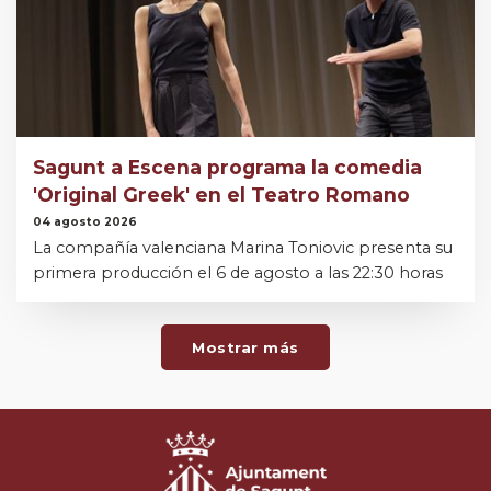
Sagunt a Escena programa la comedia
'Original Greek' en el Teatro Romano
04 agosto 2026
La compañía valenciana Marina Toniovic presenta su
primera producción el 6 de agosto a las 22:30 horas
Mostrar más