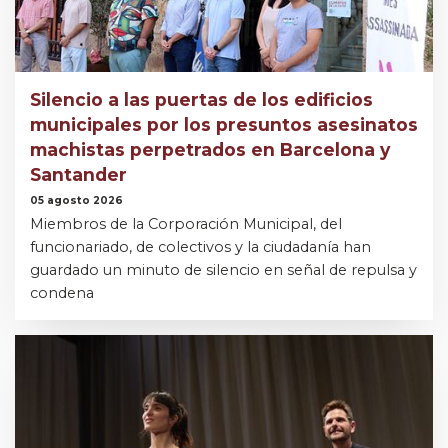
Silencio a las puertas de los edificios
municipales por los presuntos asesinatos
machistas perpetrados en Barcelona y
Santander
05 agosto 2026
Miembros de la Corporación Municipal, del
funcionariado, de colectivos y la ciudadanía han
guardado un minuto de silencio en señal de repulsa y
condena