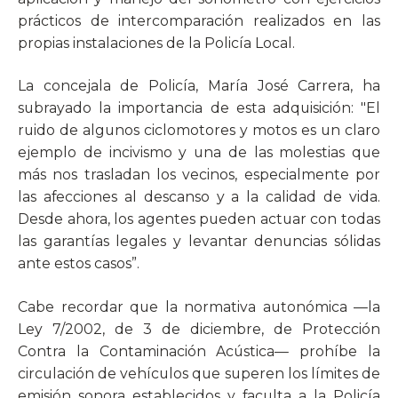
prácticos de intercomparación realizados en las
propias instalaciones de la Policía Local.
La concejala de Policía, María José Carrera, ha
subrayado la importancia de esta adquisición: "El
ruido de algunos ciclomotores y motos es un claro
ejemplo de incivismo y una de las molestias que
más nos trasladan los vecinos, especialmente por
las afecciones al descanso y a la calidad de vida.
Desde ahora, los agentes pueden actuar con todas
las garantías legales y levantar denuncias sólidas
ante estos casos”.
Cabe recordar que la normativa autonómica —la
Ley 7/2002, de 3 de diciembre, de Protección
Contra la Contaminación Acústica— prohíbe la
circulación de vehículos que superen los límites de
emisión sonora establecidos y faculta a la Policía