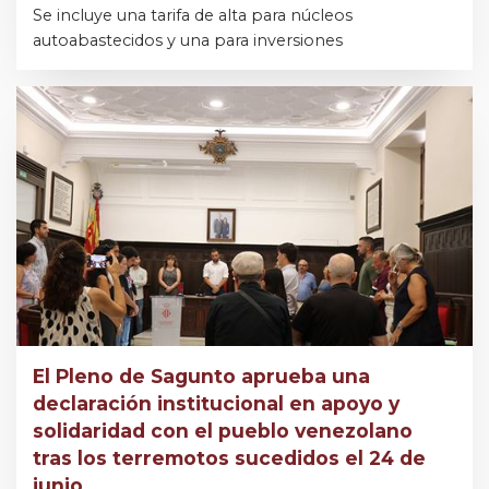
Se incluye una tarifa de alta para núcleos
autoabastecidos y una para inversiones
El Pleno de Sagunto aprueba una
declaración institucional en apoyo y
solidaridad con el pueblo venezolano
tras los terremotos sucedidos el 24 de
junio