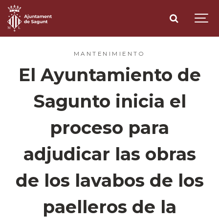
MANTENIMIENTO
El Ayuntamiento de
Sagunto inicia el
proceso para
adjudicar las obras
de los lavabos de los
paelleros de la