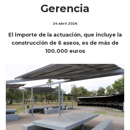
Gerencia
24 abril 2026
El importe de la actuación, que incluye la
construcción de 6 aseos, es de más de
100.000 euros