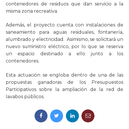
contenedores de residuos que dan servicio a la
misma zona recreativa.
Además, el proyecto cuenta con instalaciones de
saneamiento para aguas residuales, fontanería,
alumbrado y electricidad. Asimismo, se solicitará un
nuevo suministro eléctrico, por lo que se reserva
un espacio destinado a ello junto a los
contenedores.
Esta actuación se engloba dentro de una de las
propuestas ganadoras de los Presupuestos
Participativos sobre la ampliación de la red de
lavabos públicos.