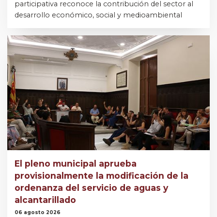
participativa reconoce la contribución del sector al
desarrollo económico, social y medioambiental
El pleno municipal aprueba
provisionalmente la modificación de la
ordenanza del servicio de aguas y
alcantarillado
06 agosto 2026