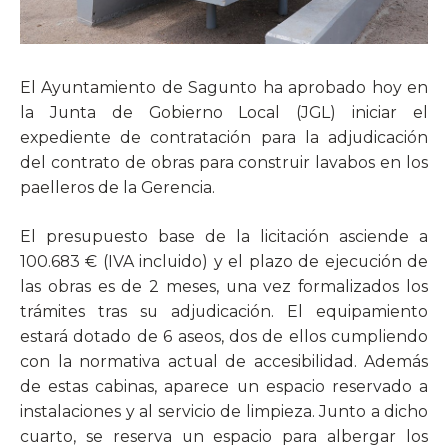
El Ayuntamiento de Sagunto ha aprobado hoy en
la Junta de Gobierno Local (JGL) iniciar el
expediente de contratación para la adjudicación
del contrato de obras para construir lavabos en los
paelleros de la Gerencia.
El presupuesto base de la licitación asciende a
100.683 € (IVA incluido) y el plazo de ejecución de
las obras es de 2 meses, una vez formalizados los
trámites tras su adjudicación. El equipamiento
estará dotado de 6 aseos, dos de ellos cumpliendo
con la normativa actual de accesibilidad. Además
de estas cabinas, aparece un espacio reservado a
instalaciones y al servicio de limpieza. Junto a dicho
cuarto, se reserva un espacio para albergar los