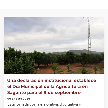
Una declaración institucional establece
el Día Municipal de la Agricultura en
Sagunto para el 9 de septiembre
06 agosto 2026
Esta jornada conmemorativa, divulgativa y