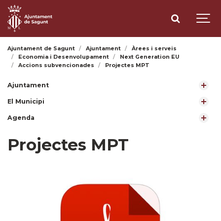
Ajuntament de Sagunt
Ajuntament
Àrees i serveis
Economia i Desenvolupament
Next Generation EU
Accions subvencionades
Projectes MPT
Ajuntament
El Municipi
Agenda
Projectes MPT