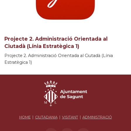
Projecte 2. Administració Orientada al
Ciutadà (Línia Estratègica 1)
Projecte 2. Administració Orientada al Ciutadà (Línia
Estratègica 1)
HOME
|
CIUTADANIA
|
VISITANT
|
ADMINISTRACIÓ