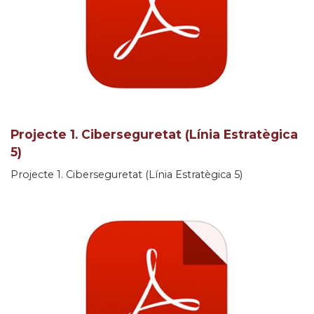
Projecte 1. Ciberseguretat (Línia Estratègica
5)
Projecte 1. Ciberseguretat (Línia Estratègica 5)