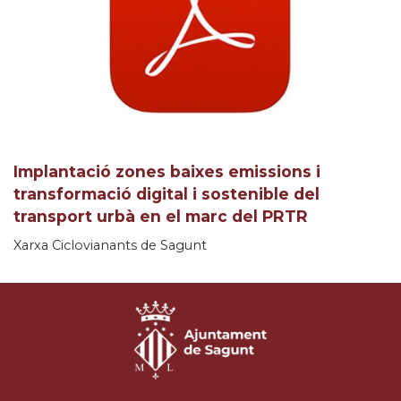
Implantació zones baixes emissions i
transformació digital i sostenible del
transport urbà en el marc del PRTR
Xarxa Ciclovianants de Sagunt