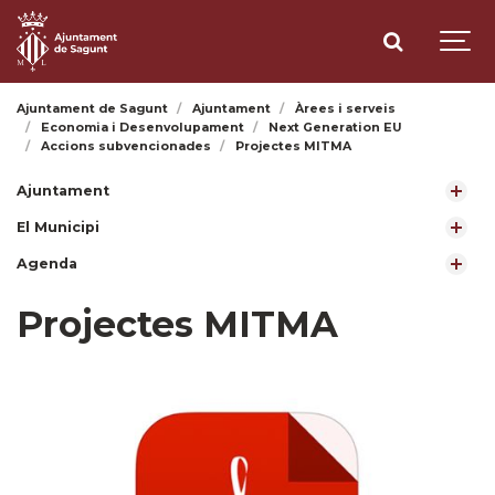
Ajuntament de Sagunt
Ajuntament
Àrees i serveis
Economia i Desenvolupament
Next Generation EU
Accions subvencionades
Projectes MITMA
Ajuntament
El Municipi
Agenda
Projectes MITMA