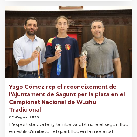
Yago Gómez rep el reconeixement de
l'Ajuntament de Sagunt per la plata en el
Campionat Nacional de Wushu
Tradicional
07 d’agost 2026
L'esportista porteny també va obtindre el segon lloc
en estils d'imitació i el quart lloc en la modalitat