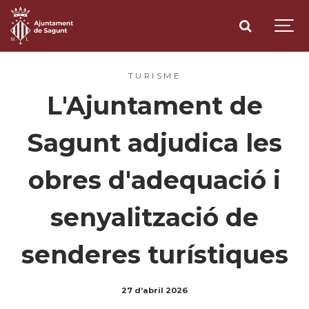
TURISME
L'Ajuntament de
Sagunt adjudica les
obres d'adequació i
senyalització de
senderes turístiques
27 d’abril 2026