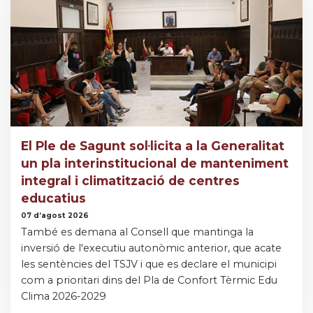
El Ple de Sagunt sol·licita a la Generalitat
un pla interinstitucional de manteniment
integral i climatització de centres
educatius
07 d’agost 2026
També es demana al Consell que mantinga la
inversió de l'executiu autonòmic anterior, que acate
les sentències del TSJV i que es declare el municipi
com a prioritari dins del Pla de Confort Tèrmic Edu
Clima 2026-2029