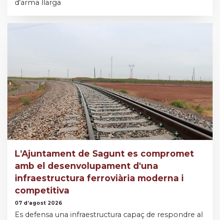
d'arma llarga
L'Ajuntament de Sagunt es compromet
amb el desenvolupament d'una
infraestructura ferroviària moderna i
competitiva
07 d’agost 2026
Es defensa una infraestructura capaç de respondre al