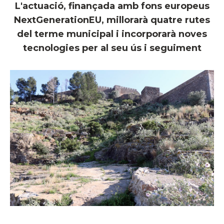
L'actuació, finançada amb fons europeus
NextGenerationEU, millorarà quatre rutes
del terme municipal i incorporarà noves
tecnologies per al seu ús i seguiment